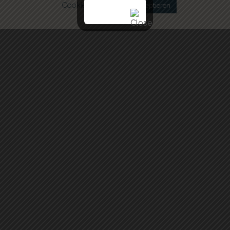
Cookie settings
Akzeptieren